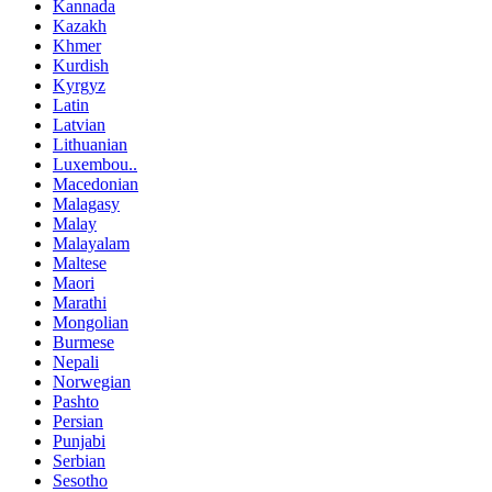
Kannada
Kazakh
Khmer
Kurdish
Kyrgyz
Latin
Latvian
Lithuanian
Luxembou..
Macedonian
Malagasy
Malay
Malayalam
Maltese
Maori
Marathi
Mongolian
Burmese
Nepali
Norwegian
Pashto
Persian
Punjabi
Serbian
Sesotho