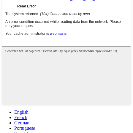
English
French
German
Portuguese